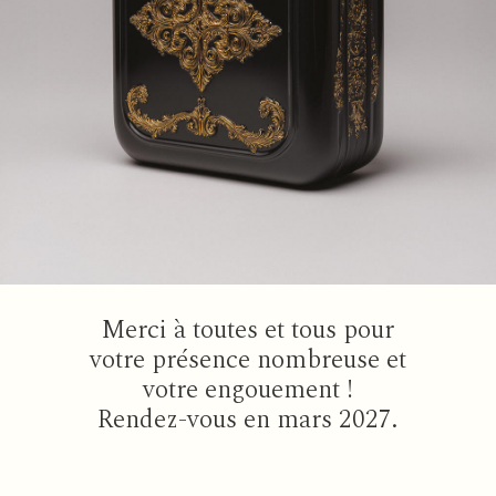
Merci à toutes et tous pour
votre présence nombreuse et
votre engouement !
Rendez-vous en mars 2027.